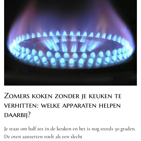
Zomers koken zonder je keuken te
verhitten: welke apparaten helpen
daarbij?
Je staat om half zes in de keuken en het is nog steeds 30 graden.
De oven aanzetten voelt als een slecht