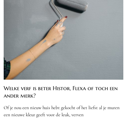
Welke verf is beter Histor, Flexa of toch een
ander merk?
Of je nou een nieuw huis hebt gekocht of het liefst al je muren
een nieuwe kleur geeft voor de leuk, verven