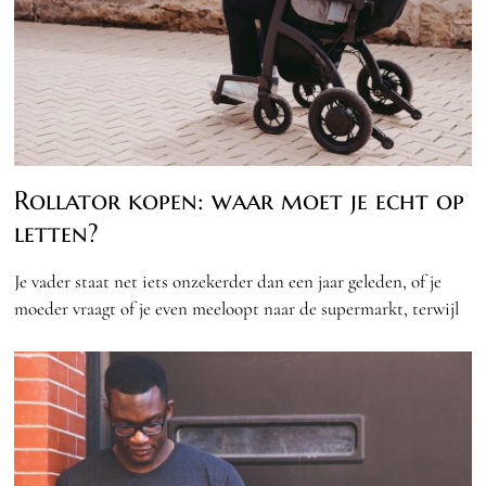
Rollator kopen: waar moet je echt op
letten?
Je vader staat net iets onzekerder dan een jaar geleden, of je
moeder vraagt of je even meeloopt naar de supermarkt, terwijl