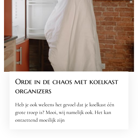
Orde in de chaos met koelkast
organizers
Heb je ook weleens het gevoel dat je koelkast één
grote troep is? Mooi, wij namelijk ook. Het kan
ontzettend moeilijk zijn