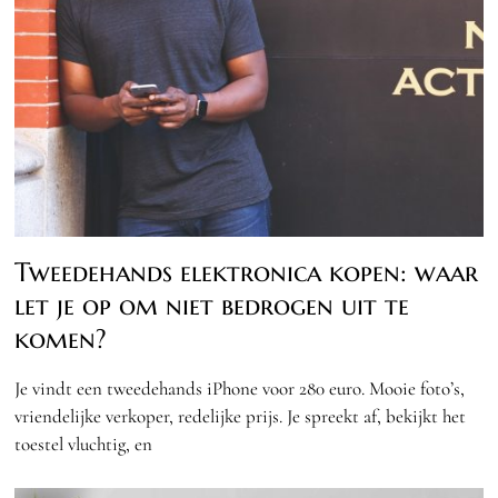
Tweedehands elektronica kopen: waar
let je op om niet bedrogen uit te
komen?
Je vindt een tweedehands iPhone voor 280 euro. Mooie foto’s,
vriendelijke verkoper, redelijke prijs. Je spreekt af, bekijkt het
toestel vluchtig, en