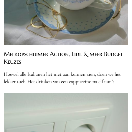
Melkopschuimer Action, Lidl & meer Budget
Keuzes
Hoewel alle Italianen het niet aan kunnen zien, doen we het
lekker toch. Het drinken van een cappuccino na elf uur ’s