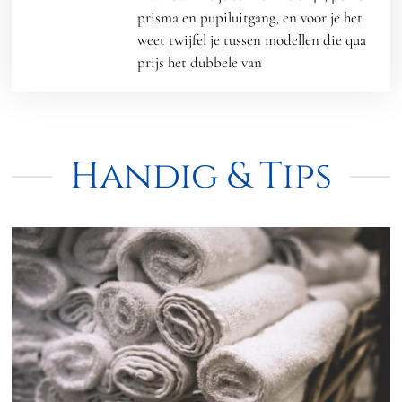
prisma en pupiluitgang, en voor je het
weet twijfel je tussen modellen die qua
prijs het dubbele van
Handig & Tips