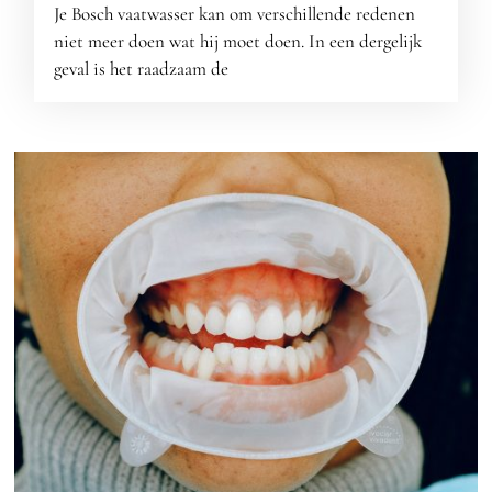
Je Bosch vaatwasser kan om verschillende redenen
niet meer doen wat hij moet doen. In een dergelijk
geval is het raadzaam de