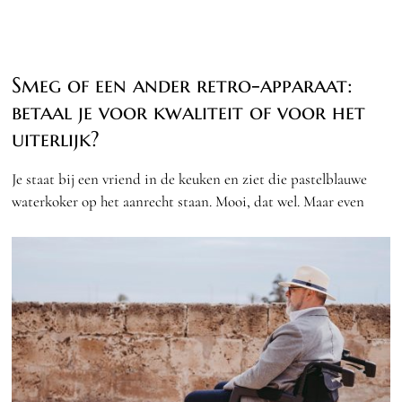
Smeg of een ander retro-apparaat:
betaal je voor kwaliteit of voor het
uiterlijk?
Je staat bij een vriend in de keuken en ziet die pastelblauwe
waterkoker op het aanrecht staan. Mooi, dat wel. Maar even