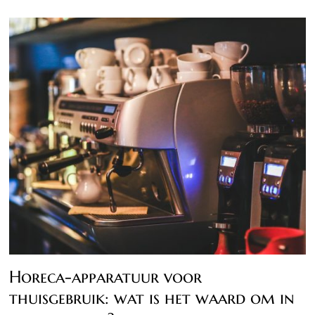
Horeca-apparatuur voor
thuisgebruik: wat is het waard om in