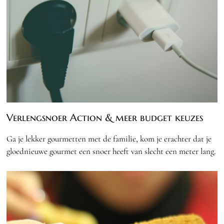
Verlengsnoer Action & meer budget keuzes
Ga je lekker gourmetten met de familie, kom je erachter dat je
gloednieuwe gourmet een snoer heeft van slecht een meter lang.