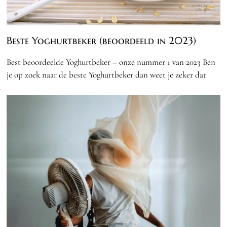
Beste Yoghurtbeker (beoordeeld in 2023)
Best beoordeelde Yoghurtbeker – onze nummer 1 van 2023 Ben
je op zoek naar de beste Yoghurtbeker dan weet je zeker dat