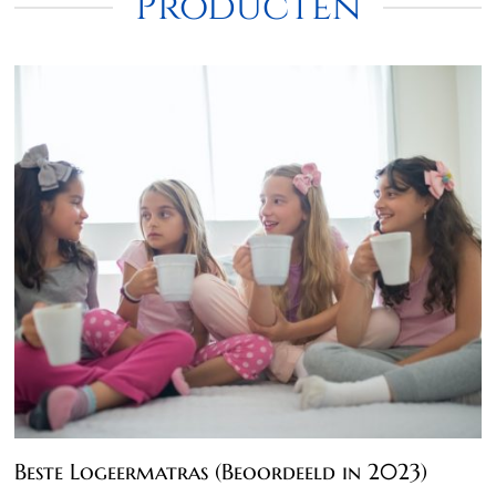
Producten
Beste Logeermatras (Beoordeeld in 2023)