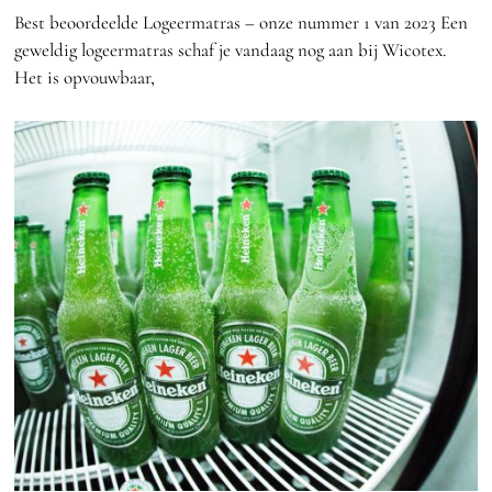
Best beoordeelde Logeermatras – onze nummer 1 van 2023 Een
geweldig logeermatras schaf je vandaag nog aan bij Wicotex.
Het is opvouwbaar,