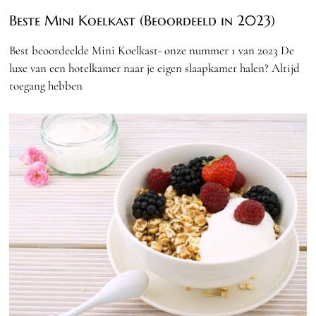
Beste Mini Koelkast (Beoordeeld in 2023)
Best beoordeelde Mini Koelkast- onze nummer 1 van 2023 De
luxe van een hotelkamer naar je eigen slaapkamer halen? Altijd
toegang hebben