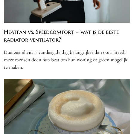
Heatfan vs. Speedcomfort – wat is de beste
radiator ventilator?
Duurzaamheid is vandaag de dag belangrijker dan ooit. Steeds
meer mensen doen hun best om hun woning zo groen mogelijk
te maken.