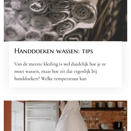
Handdoeken wassen: tips
Van de meeste kleding is wel duidelijk hoe je ze
moet wassen, maar hoe zit dat eigenlijk bij
handdoeken? Welke temperatuur kan