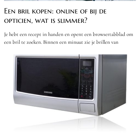
Een bril kopen: online of bij de
opticien, wat is slimmer?
Je hebt een recept in handen en opent een browsertabblad om
een bril te zoeken. Binnen een minuut zie je brillen van