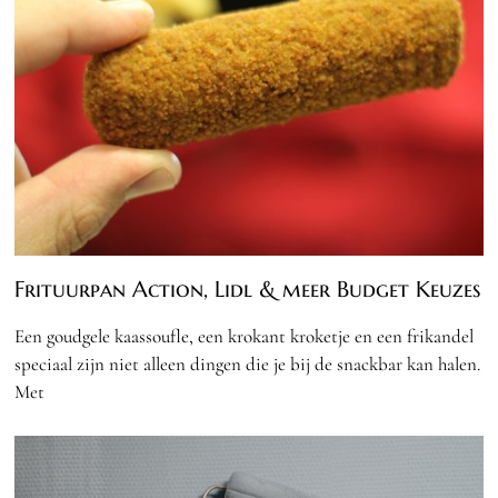
Frituurpan Action, Lidl & meer Budget Keuzes
Een goudgele kaassoufle, een krokant kroketje en een frikandel
speciaal zijn niet alleen dingen die je bij de snackbar kan halen.
Met