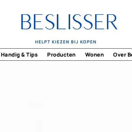
HELPT KIEZEN BIJ KOPEN
Handig & Tips
Producten
Wonen
Over B