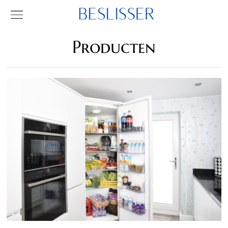
Producten