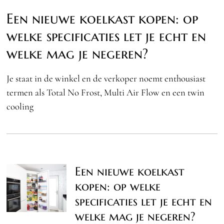
Een nieuwe koelkast kopen: op
welke specificaties let je echt en
welke mag je negeren?
Je staat in de winkel en de verkoper noemt enthousiast
termen als Total No Frost, Multi Air Flow en een twin
cooling
Een nieuwe koelkast
kopen: op welke
specificaties let je echt en
welke mag je negeren?