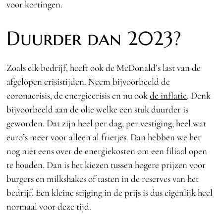
voor kortingen.
Duurder dan 2023?
Zoals elk bedrijf, heeft ook de McDonald’s last van de
afgelopen crisistijden. Neem bijvoorbeeld de
coronacrisis, de energiecrisis en nu ook
de inflatie
. Denk
bijvoorbeeld aan de olie welke een stuk duurder is
geworden. Dat zijn heel per dag, per vestiging, heel wat
euro’s meer voor alleen al frietjes. Dan hebben we het
nog niet eens over de energiekosten om een filiaal open
te houden. Dan is het kiezen tussen hogere prijzen voor
burgers en milkshakes of tasten in de reserves van het
bedrijf. Een kleine stijging in de prijs is dus eigenlijk heel
normaal voor deze tijd.