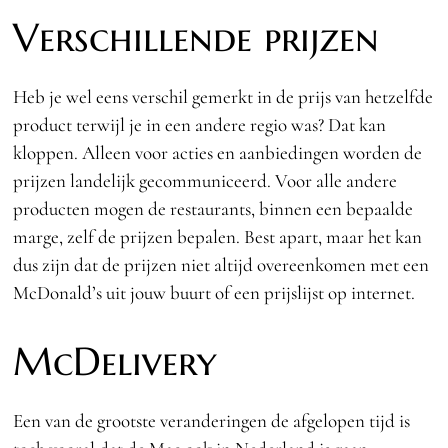
Verschillende prijzen
Heb je wel eens verschil gemerkt in de prijs van hetzelfde
product terwijl je in een andere regio was? Dat kan
kloppen. Alleen voor acties en aanbiedingen worden de
prijzen landelijk gecommuniceerd. Voor alle andere
producten mogen de restaurants, binnen een bepaalde
marge, zelf de prijzen bepalen. Best apart, maar het kan
dus zijn dat de prijzen niet altijd overeenkomen met een
McDonald’s uit jouw buurt of een prijslijst op internet.
McDelivery
Een van de grootste veranderingen de afgelopen tijd is