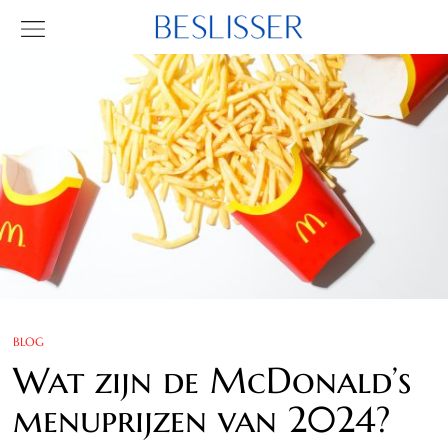
BLOG
Wat zijn de McDonald’s
menuprijzen van 2024?