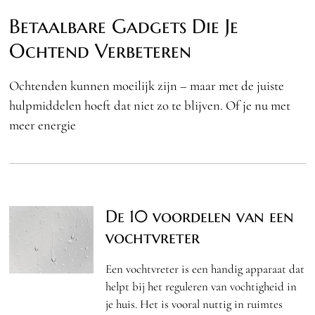
Betaalbare Gadgets Die Je
Ochtend Verbeteren
Ochtenden kunnen moeilijk zijn – maar met de juiste
hulpmiddelen hoeft dat niet zo te blijven. Of je nu met
meer energie
De 10 voordelen van een
vochtvreter
Een vochtvreter is een handig apparaat dat
helpt bij het reguleren van vochtigheid in
je huis. Het is vooral nuttig in ruimtes