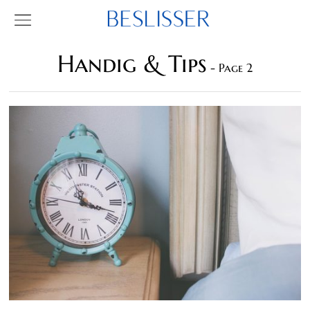
Handig & Tips
- Page 2