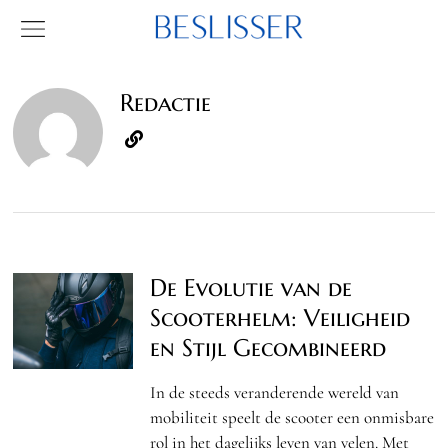
Redactie
De Evolutie van de
Scooterhelm: Veiligheid
en Stijl Gecombineerd
In de steeds veranderende wereld van
mobiliteit speelt de scooter een onmisbare
rol in het dagelijks leven van velen. Met