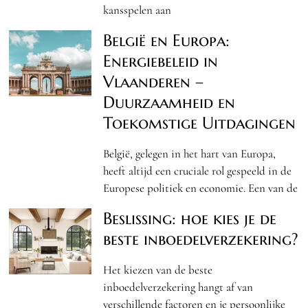
kansspelen aan
België en Europa:
Energiebeleid in
Vlaanderen –
Duurzaamheid en
Toekomstige Uitdagingen
België, gelegen in het hart van Europa,
heeft altijd een cruciale rol gespeeld in de
Europese politiek en economie. Een van de
Beslissing: hoe kies je de
beste inboedelverzekering?
Het kiezen van de beste
inboedelverzekering hangt af van
verschillende factoren en je persoonlijke