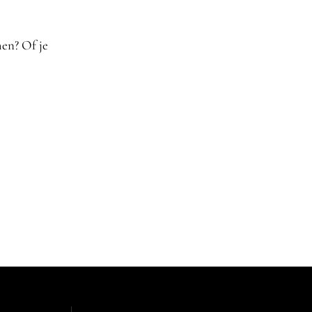
men? Of je