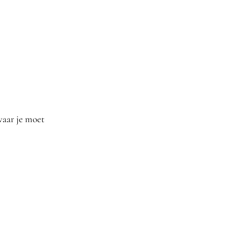
waar je moet