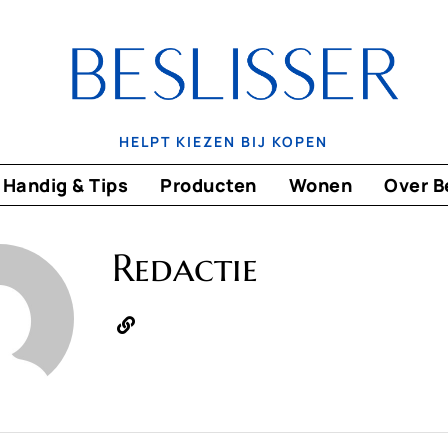
HELPT KIEZEN BIJ KOPEN
Handig & Tips
Producten
Wonen
Over B
Redactie