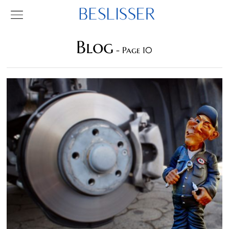
Blog
- Page 10