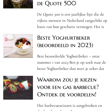
de Quote 500
De Quote 500 is een jaarlijkse lijst die de
rijkste mensen in Nederland rangschikt op
basis van hun geschatte vermogen. Het is
Beste Yoghurtbeker
(beoordeeld in 2023)
Best beoordeelde Yoghurtbeker – onze
nummer 1 van 2023 Ben je op zoek naar de
beste Yoghurtbeker dan weet je zeker dat
Waarom zou je kiezen
voor een gas barbecue?
Ontdek de voordelen!
Het barbecueseizoen is aangebroken en