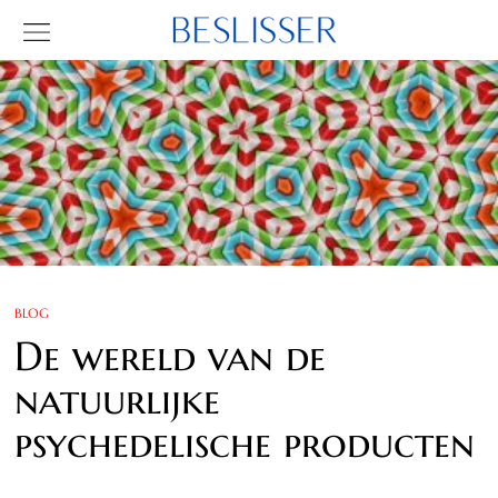
BLOG
De wereld van de
natuurlijke
psychedelische producten