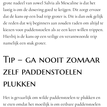
grote nadeel van zowel Salvia als Mescaline is dat het
lastig is om de dosering goed te krijgen. Dit zorgt ervoor
dat de kans op een bad trip groter is. Dit is dan ook gelijk
de reden dat wij beginners aan zouden raden om altijd te
kiezen voor paddenstoelen als ze een keer willen trippen.
Hierbij is de kans op een veilige en verantwoorde trip
namelijk een stuk groter.
Tip – ga nooit zomaar
zelf paddenstoelen
plukken
Het is gevaarlijk om wilde paddenstoelen te plukken en
te eten omdat het moeilijk is om eetbare paddenstoelen