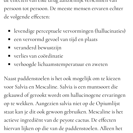
persoon tot persoon. De meeste mensen ervaren echter
de volgende effecten:
levendige perceptuele vervormingen (hallucinaties)
een vervormd gevoel van tijd en plaats
veranderd bewustzijn
verlies van coördinatie
verhoogde lichaamstemperatuur en zweten
Naast paddenstoelen is het ook mogelijk om te kiezen
voor Salvia en Mescaline. Salvia is een muntsoort die
gekauwd of gerookt wordt om hallucinogene ervaringen
op te wekken. Aangezien salvia niet op de Opiumlijst
staat kan je dit ook gewoon gebruiken. Mescaline is het
actieve ingrediënt van de peyote cactus. De effecten
hiervan lijken op die van de paddenstoelen. Alleen het