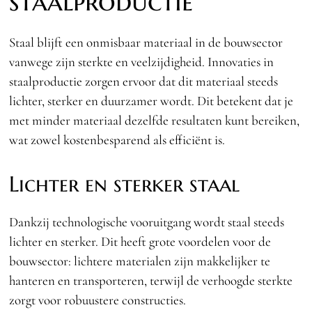
staalproductie
Staal blijft een onmisbaar materiaal in de bouwsector
vanwege zijn sterkte en veelzijdigheid. Innovaties in
staalproductie zorgen ervoor dat dit materiaal steeds
lichter, sterker en duurzamer wordt. Dit betekent dat je
met minder materiaal dezelfde resultaten kunt bereiken,
wat zowel kostenbesparend als efficiënt is.
Lichter en sterker staal
Dankzij technologische vooruitgang wordt staal steeds
lichter en sterker. Dit heeft grote voordelen voor de
bouwsector: lichtere materialen zijn makkelijker te
hanteren en transporteren, terwijl de verhoogde sterkte
zorgt voor robuustere constructies.