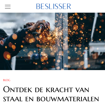
BLOG
Ontdek de kracht van
staal en bouwmaterialen