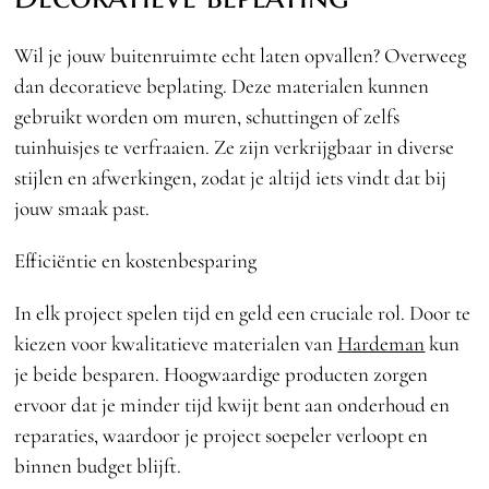
Wil je jouw buitenruimte echt laten opvallen? Overweeg
dan decoratieve beplating. Deze materialen kunnen
gebruikt worden om muren, schuttingen of zelfs
tuinhuisjes te verfraaien. Ze zijn verkrijgbaar in diverse
stijlen en afwerkingen, zodat je altijd iets vindt dat bij
jouw smaak past.
Efficiëntie en kostenbesparing
In elk project spelen tijd en geld een cruciale rol. Door te
kiezen voor kwalitatieve materialen van
Hardeman
kun
je beide besparen. Hoogwaardige producten zorgen
ervoor dat je minder tijd kwijt bent aan onderhoud en
reparaties, waardoor je project soepeler verloopt en
binnen budget blijft.