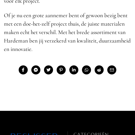
voor elk project.
Of je nu een grote aannemer bent of gewoon bezig bent
met een doe-het-zelf project thuis, de juiste materialen
maken echt het verschil. Met het brede assortiment van
Hardeman ben jij verzekerd van kwaliteit, duurzaamheid
en innovatie.
CATEGORIEËN