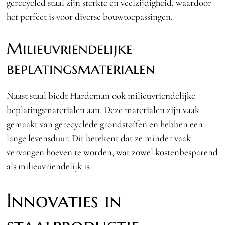
gerecycled staal zijn sterkte en veelzijdigheid, waardoor
het perfect is voor diverse bouwtoepassingen.
Milieuvriendelijke
beplatingsmaterialen
Naast staal biedt Hardeman ook milieuvriendelijke
beplatingsmaterialen aan. Deze materialen zijn vaak
gemaakt van gerecyclede grondstoffen en hebben een
lange levensduur. Dit betekent dat ze minder vaak
vervangen hoeven te worden, wat zowel kostenbesparend
als milieuvriendelijk is.
Innovaties in