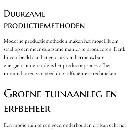
Duurzame
productiemethoden
Moderne productiemethoden maken het mogelijk om
staal op een meer duurzame manier te produceren. Denk
bijvoorbeeld aan het gebruik van hernieuwbare
energiebronnen tijdens het productieproces of het
minimaliseren van afval door efficiëntere technieken.
Groene tuinaanleg en
erfbeheer
Een mooie tuin of een goed onderhouden erf kan echt het