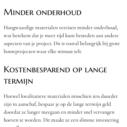
Minder onderhoud
Hoogwaardige materialen vereisen minder onderhoud,
wat betekent dat je meer tijd kunt besteden aan andere
aspecten van je project. Dit is vooral belangrijk bij grote
bouwprojecten waar elke minuut telt.
Kostenbesparend op lange
termijn
Hoewel kwalitatieve materialen misschien iets duurder
zijn in aanschaf, bespaar je op de lange termijn geld
doordat ze langer meegaan en minder snel vervangen
hoeven te worden. Dit maakt ze een slimme investering