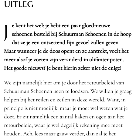
uitleg
J
e kent het wel: je hebt een paar gloednieuwe
schoenen besteld bij Schuurman Schoenen in de hoop
dat ze je een ontzettend fijn gevoel zullen geven.
Maar wanneer je de doos opent en ze aantrekt, voelt het
meer alsof je voeten zijn veranderd in olifantenpoten.
Het goede nieuws? Je bent hierin zeker niet de enige!
We zijn namelijk hier om je door het retourbeleid van
Schuurman Schoenen heen te loodsen. We willen je graag
helpen bij het reilen en zeilen in deze wereld. Want, in
principe is niet moeilijk, maar je moet wel weten wat je
doet. Er zit namelijk een aantal haken en ogen aan het
retourbeleid, waar je wel degelijk rekening mee moet
houden. Ach, lees maar gauw verder, dan zal je het