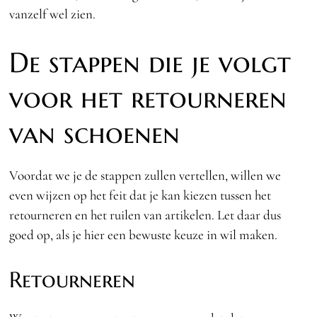
vanzelf wel zien.
De stappen die je volgt
voor het retourneren
van schoenen
Voordat we je de stappen zullen vertellen, willen we
even wijzen op het feit dat je kan kiezen tussen het
retourneren en het ruilen van artikelen. Let daar dus
goed op, als je hier een bewuste keuze in wil maken.
Retourneren