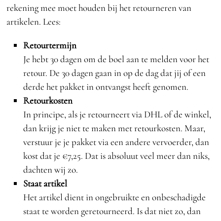
rekening mee moet houden bij het retourneren van
artikelen. Lees:
Retourtermijn
Je hebt 30 dagen om de boel aan te melden voor het
retour. De 30 dagen gaan in op de dag dat jij of een
derde het pakket in ontvangst heeft genomen.
Retourkosten
In principe, als je retourneert via DHL of de winkel,
dan krijg je niet te maken met retourkosten. Maar,
verstuur je je pakket via een andere vervoerder, dan
kost dat je €7,25. Dat is absoluut veel meer dan niks,
dachten wij zo.
Staat artikel
Het artikel dient in ongebruikte en onbeschadigde
staat te worden geretourneerd. Is dat niet zo, dan