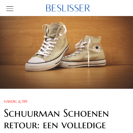
HANDIG & TIPS
Schuurman Schoenen
retour: een volledige