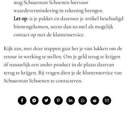
mag Schuurman Schoenen hiervoor
waardevermindering in rekening brengen.
Let op
: is je pakket en daarmee je artikel beschadigd
binnengekomen, neem dan zo snel als mogelijk
contact op met de klantenservice.
Kijk aan, met deze stappen gaat het je vast lukken om de
retour in werking te stellen. Om je geld terug te krijgen
óf natuurlijk een ander product in de plaats daarvan
terug te krijgen. Bij vragen dien je de klantenservice van
Schuurman Schoenen te contacteren.