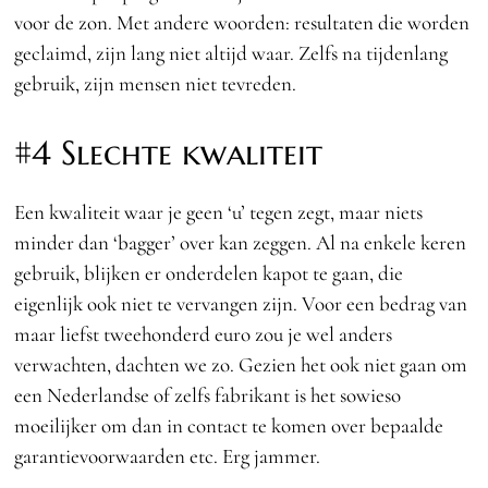
voor de zon. Met andere woorden: resultaten die worden
geclaimd, zijn lang niet altijd waar. Zelfs na tijdenlang
gebruik, zijn mensen niet tevreden.
#4 Slechte kwaliteit
Een kwaliteit waar je geen ‘u’ tegen zegt, maar niets
minder dan ‘bagger’ over kan zeggen. Al na enkele keren
gebruik, blijken er onderdelen kapot te gaan, die
eigenlijk ook niet te vervangen zijn. Voor een bedrag van
maar liefst tweehonderd euro zou je wel anders
verwachten, dachten we zo. Gezien het ook niet gaan om
een Nederlandse of zelfs fabrikant is het sowieso
moeilijker om dan in contact te komen over bepaalde
garantievoorwaarden etc. Erg jammer.