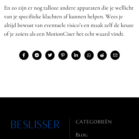
En zo zijn er nog talloze andere apparaten die je wellicht
van je specifieke klachten af kunnen helpen. Wees je
altijd bewust van eventuele risico’s en maak zelf de keuze
of je zoiets als een MotionCiser het echt waard vindt.
CATEGORIEËN
Blog