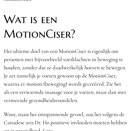
Wat is een
MotionCiser?
Het ultieme doel van een MotionCiser is eigenlijk om
personen met bijvoorbeeld voetklachten in beweging te
houden, zonder dat ze daadwerkelijk hoeven te bewegen.
Je zet namelijk je voeten gewoon op de MotionCiser,
waarna er motion (beweging) wordt gecreëerd. Zie het
als een verwarmde massage voor je voeten, maar dan met
vermeende gezondheidsvoordelen.
Want, naast het ontspannende gevoel, zou het volgens de
Canadese arts Dr. Ho positieve invloeden moeten hebben
op je gezondheid. Lees: