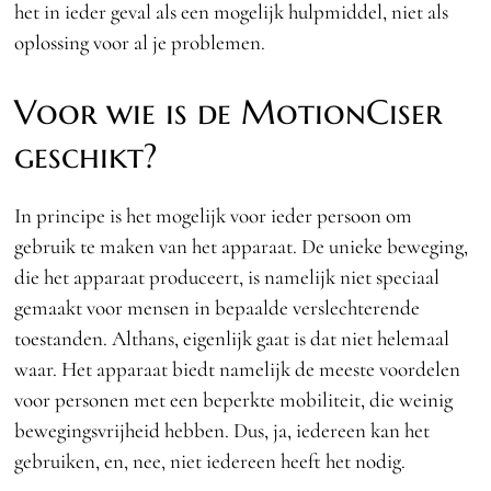
het in ieder geval als een mogelijk hulpmiddel, niet als
oplossing voor al je problemen.
Voor wie is de MotionCiser
geschikt?
In principe is het mogelijk voor ieder persoon om
gebruik te maken van het apparaat. De unieke beweging,
die het apparaat produceert, is namelijk niet speciaal
gemaakt voor mensen in bepaalde verslechterende
toestanden. Althans, eigenlijk gaat is dat niet helemaal
waar. Het apparaat biedt namelijk de meeste voordelen
voor personen met een beperkte mobiliteit, die weinig
bewegingsvrijheid hebben. Dus, ja, iedereen kan het
gebruiken, en, nee, niet iedereen heeft het nodig.