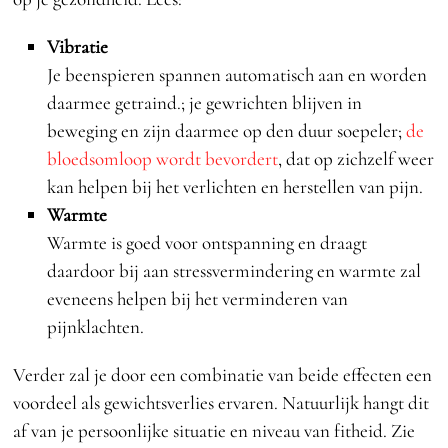
Vibratie
Je beenspieren spannen automatisch aan en worden
daarmee getraind.; je gewrichten blijven in
beweging en zijn daarmee op den duur soepeler;
de
bloedsomloop wordt bevordert
, dat op zichzelf weer
kan helpen bij het verlichten en herstellen van pijn.
Warmte
Warmte is goed voor ontspanning en draagt
daardoor bij aan stressvermindering en warmte zal
eveneens helpen bij het verminderen van
pijnklachten.
Verder zal je door een combinatie van beide effecten een
voordeel als gewichtsverlies ervaren. Natuurlijk hangt dit
af van je persoonlijke situatie en niveau van fitheid. Zie