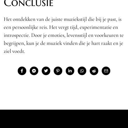
Conclusie
Het ontdekken van de juiste muziekstijl die bij je past, is
een persoonlijke reis. Het vergt tijd, experimentatie en
introspectie. Door je emoties, levensstijl en voorkeuren te
begrijpen, kun je de muziek vinden die je hart raakt en je
ziel voedt.