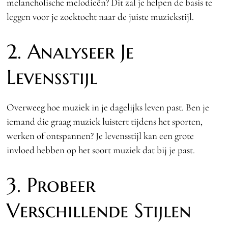
melancholische melodieën? Dit zal je helpen de basis te
leggen voor je zoektocht naar de juiste muziekstijl.
2. Analyseer Je
Levensstijl
Overweeg hoe muziek in je dagelijks leven past. Ben je
iemand die graag muziek luistert tijdens het sporten,
werken of ontspannen? Je levensstijl kan een grote
invloed hebben op het soort muziek dat bij je past.
3. Probeer
Verschillende Stijlen