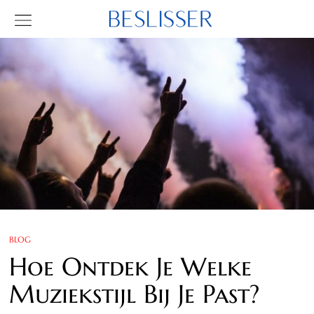
BLOG
Hoe Ontdek Je Welke
Muziekstijl Bij Je Past?