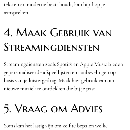
teksten en moderne beats houdt, kan hip-hop je
aanspreken.
4. Maak Gebruik van
Streamingdiensten
Streamingdiensten zoals Spotify en Apple Music bieden
gepersonaliseerde afspeellijsten en aanbevelingen op
basis van je luistergedrag. Maak hier gebruik van om
nieuwe muziek te ontdekken die bij je past.
5. Vraag om Advies
Soms kan het lastig zijn om zelf te bepalen welke