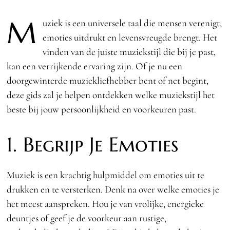
M
uziek is een universele taal die mensen verenigt,
emoties uitdrukt en levensvreugde brengt. Het
vinden van de juiste muziekstijl die bij je past,
kan een verrijkende ervaring zijn. Of je nu een
doorgewinterde muziekliefhebber bent of net begint,
deze gids zal je helpen ontdekken welke muziekstijl het
beste bij jouw persoonlijkheid en voorkeuren past.
1. Begrijp Je Emoties
Muziek is een krachtig hulpmiddel om emoties uit te
drukken en te versterken. Denk na over welke emoties je
het meest aanspreken. Hou je van vrolijke, energieke
deuntjes of geef je de voorkeur aan rustige,