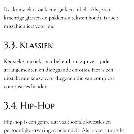
Rockmuziek is vaak energiek en rebels. Als je van
krachtige gitaren en pakkende teksten houdt, is rock
misschien iets voor jou.
3.3. Klassiek
Klassieke muziek staat bekend om zijn verfijnde
arrangementen en diepgaande emoties. Het is een
uitstekende keuze voor diegenen die van complexe
composities houden.
3.4. Hip-Hop
Hip-hop is een genre dat vaak sociale kwesties en
persoonlijke ervaringen behandelt. Als je van ritmische