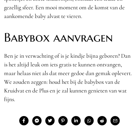
gezellig sfeer. Een mooi moment om de komst van de
aankomende baby alvast te vieren.
Babybox aanvragen
Ben je in verwachting of is je kindje bijna geboren? Dan
is het altijd leuk om iets gratis te kunnen ontvangen,
maar helaas niet als dat meer gedoe dan gemak oplevert.
We zouden zeggen: houd het bij de babybox van de
Kruidvat en de Plus en je zal kunnen genieten van wat
fijns.