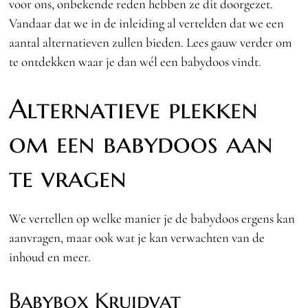
voor ons, onbekende reden hebben ze dit doorgezet.
Vandaar dat we in de inleiding al vertelden dat we een
aantal alternatieven zullen bieden. Lees gauw verder om
te ontdekken waar je dan wél een babydoos vindt.
Alternatieve plekken
om een babydoos aan
te vragen
We vertellen op welke manier je de babydoos ergens kan
aanvragen, maar ook wat je kan verwachten van de
inhoud en meer.
Babybox Kruidvat