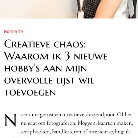
PRODUCTEN
Creatieve chaos:
Waarom ik 3 nieuwe
hobby’s aan mijn
overvolle lijst wil
toevoegen
N
oem me gerust een creatieve duizendpoot. Of het
nu gaat om fotograferen, bloggen, kaarten maken,
scrapbooken, handletteren of interieurstyling: ik