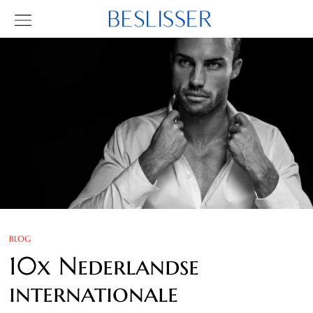
BLOG
10x Nederlandse
internationale