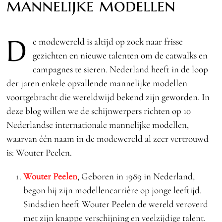
mannelijke modellen
D
e modewereld is altijd op zoek naar frisse
gezichten en nieuwe talenten om de catwalks en
campagnes te sieren. Nederland heeft in de loop
der jaren enkele opvallende mannelijke modellen
voortgebracht die wereldwijd bekend zijn geworden. In
deze blog willen we de schijnwerpers richten op 10
Nederlandse internationale mannelijke modellen,
waarvan één naam in de modewereld al zeer vertrouwd
is: Wouter Peelen.
Wouter Peelen
, Geboren in 1989 in Nederland,
begon hij zijn modellencarrière op jonge leeftijd.
Sindsdien heeft Wouter Peelen de wereld veroverd
met zijn knappe verschijning en veelzijdige talent.