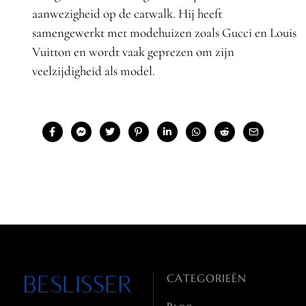
aanwezigheid op de catwalk. Hij heeft
samengewerkt met modehuizen zoals Gucci en Louis
Vuitton en wordt vaak geprezen om zijn
veelzijdigheid als model.
CATEGORIEËN